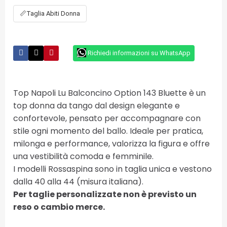
📏
Taglia Abiti Donna
Richiedi informazioni su WhatsApp
Top Napoli Lu Balconcino Option 143 Bluette è un
top donna da tango dal design elegante e
confortevole, pensato per accompagnare con
stile ogni momento del ballo. Ideale per pratica,
milonga e performance, valorizza la figura e offre
una vestibilità comoda e femminile.
I modelli Rossaspina sono in taglia unica e vestono
dalla 40 alla 44 (misura italiana).
Per taglie personalizzate non è previsto un
reso o cambio merce.