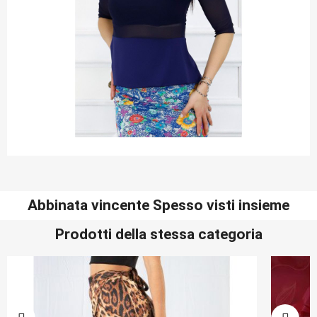
Abbinata vincente Spesso visti insieme
Prodotti della stessa categoria