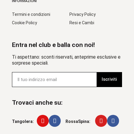
INFORMAZIONI
Termini e condizioni
Privacy Policy
Cookie Policy
Resi e Cambi
Entra nel club e balla con noi!
Ti aspettano: sconti riservati, anteprime esclusive e
sorprese speciali.
Iscriviti
Trovaci anche su:
Tangolera:
RossaSpina: