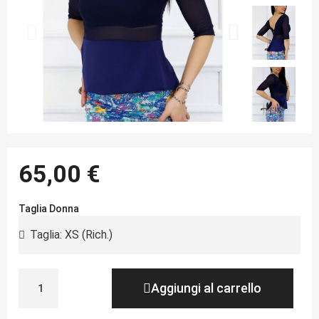
65,00 €
Taglia Donna
Aggiungi al carrello