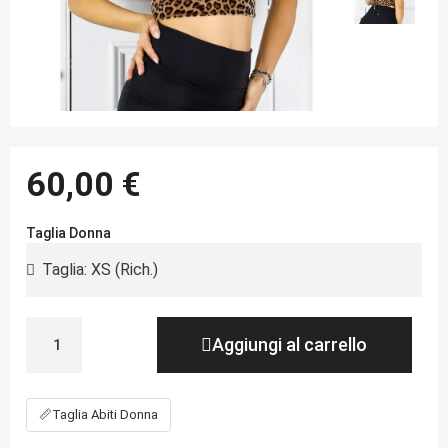
60,00 €
Taglia Donna
Aggiungi al carrello
📏
Taglia Abiti Donna