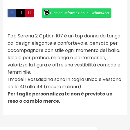
Richiedi informazioni su WhatsApp
Top Serena 2 Option 107 è un top donna da tango
dal design elegante e confortevole, pensato per
accompagnare con stile ogni momento del ballo.
Ideale per pratica, milonga e performance,
valorizza la figura e offre una vestibilità comoda e
femminile.
I modelli Rossaspina sono in taglia unica e vestono
dalla 40 alla 44 (misura italiana).
Per taglie personalizzate non è previsto un
reso o cambio merce.