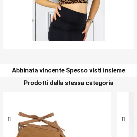
Abbinata vincente Spesso visti insieme
Prodotti della stessa categoria