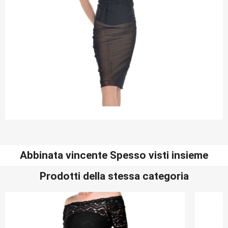
Abbinata vincente Spesso visti insieme
Prodotti della stessa categoria