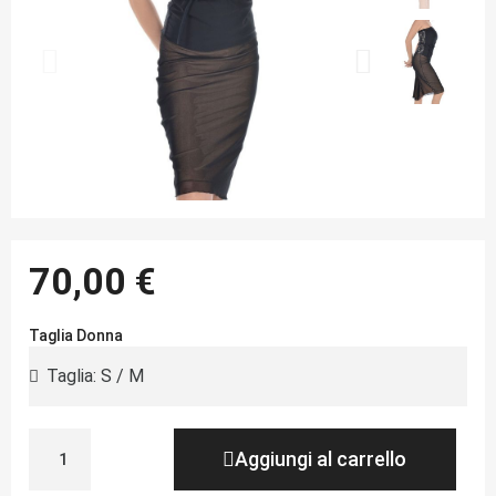
70,00 €
Taglia Donna
Aggiungi al carrello