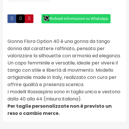
Richiedi informazioni su WhatsApp
Gonna Flora Option 40 è una gonna da tango
donna dal carattere raffinato, pensata per
valorizzare la silhouette con armonia ed eleganza.
Un capo femminile e versatile, ideale per vivere il
tango con stile e libertà di movimento. Modello
artigianale made in Italy, realizzato con cura per
offrire qualità e presenza scenica.
I modelli Rossaspina sono in taglia unica e vestono
dalla 40 alla 44 (misura italiana).
Per taglie personalizzate non è previsto un
reso o cambio merce.