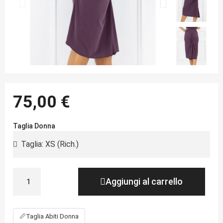
75,00 €
Taglia Donna
Aggiungi al carrello
📏
Taglia Abiti Donna