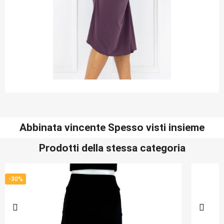
Abbinata vincente Spesso visti insieme
Prodotti della stessa categoria
-30%