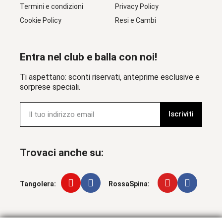
Termini e condizioni
Privacy Policy
Cookie Policy
Resi e Cambi
Entra nel club e balla con noi!
Ti aspettano: sconti riservati, anteprime esclusive e
sorprese speciali.
Iscriviti
Trovaci anche su:
Tangolera:
RossaSpina: