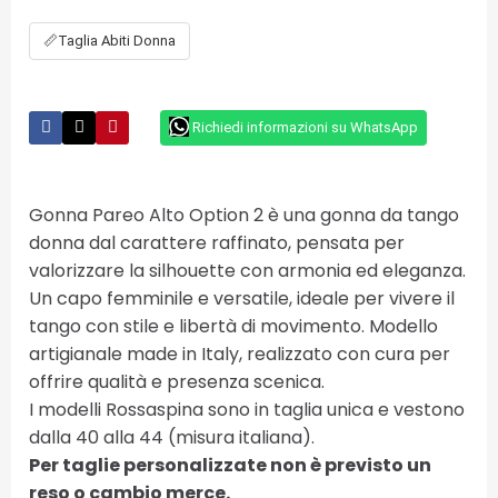
📏
Taglia Abiti Donna
Richiedi informazioni su WhatsApp
Gonna Pareo Alto Option 2 è una gonna da tango
donna dal carattere raffinato, pensata per
valorizzare la silhouette con armonia ed eleganza.
Un capo femminile e versatile, ideale per vivere il
tango con stile e libertà di movimento. Modello
artigianale made in Italy, realizzato con cura per
offrire qualità e presenza scenica.
I modelli Rossaspina sono in taglia unica e vestono
dalla 40 alla 44 (misura italiana).
Per taglie personalizzate non è previsto un
reso o cambio merce.