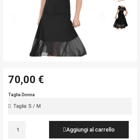
70,00 €
Taglia Donna
Aggiungi al carrello