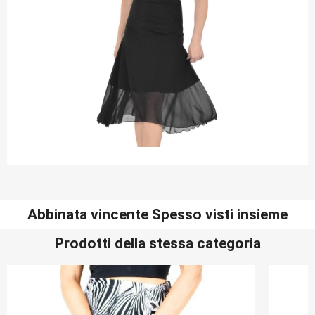
Abbinata vincente Spesso visti insieme
Prodotti della stessa categoria