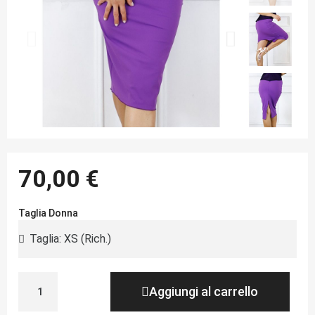
70,00 €
Taglia Donna
Aggiungi al carrello