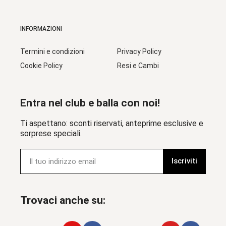
INFORMAZIONI
Termini e condizioni
Privacy Policy
Cookie Policy
Resi e Cambi
Entra nel club e balla con noi!
Ti aspettano: sconti riservati, anteprime esclusive e
sorprese speciali.
Iscriviti
Trovaci anche su: