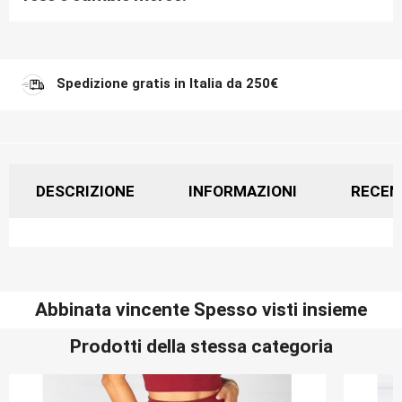
Spedizione gratis in Italia da 250€
DESCRIZIONE
INFORMAZIONI
RECEN
Abbinata vincente Spesso visti insieme
Prodotti della stessa categoria