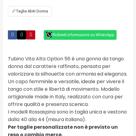
📏
Taglia Abiti Donna
Richiedi informazioni su WhatsApp
Tubino Vita Alta Option 56 è una gonna da tango
donna dal carattere raffinato, pensata per
valorizzare la silhouette con armonia ed eleganza.
Un capo femminile e versatile, ideale per vivere il
tango con stile e libertà di movimento. Modello
artigianale made in Italy, realizzato con cura per
offrire qualità e presenza scenica.
I modelli Rossaspina sono in taglia unica e vestono
dalla 40 alla 44 (misura italiana).
Per taglie personalizzate non è previsto un
reso o cambio merce.