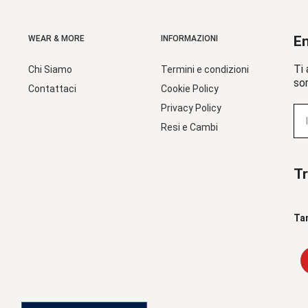
En
WEAR & MORE
INFORMAZIONI
Ti 
Chi Siamo
Termini e condizioni
sor
Contattaci
Cookie Policy
Privacy Policy
Resi e Cambi
Tr
Ta