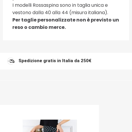
I modelli Rossaspina sono in taglia unica e
vestono dalla 40 alla 44 (misura italiana).
Per taglie personalizzate non è previsto un
reso o cambio merce.
Spedizione gratis in Italia da 250€