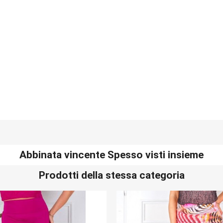
Abbinata vincente Spesso visti insieme
Prodotti della stessa categoria