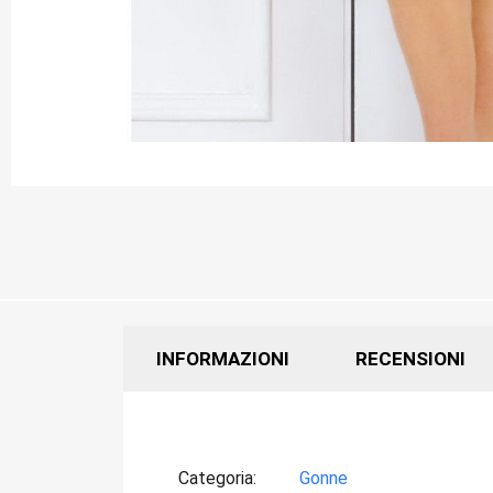
INFORMAZIONI
RECENSIONI
Categoria
Gonne