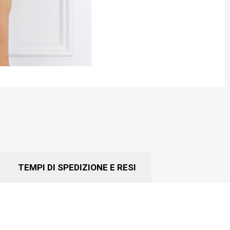
TEMPI DI SPEDIZIONE E RESI