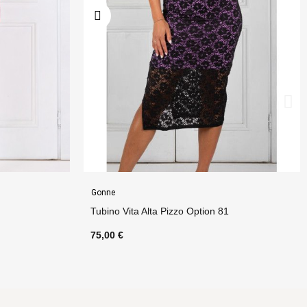
Gonne
Tubino Vita Alta Pizzo Option 81
75,00 €