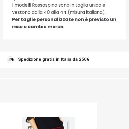
I modelli Rossaspina sono in taglia unica e
vestono dalla 40 alla 44 (misura italiana).
Per taglie personalizzate non è previsto un
reso o cambio merce.
Spedizione gratis in Italia da 250€