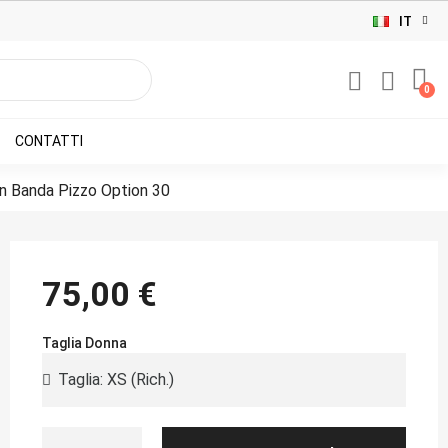
IT
CONTATTI
n Banda Pizzo Option 30
75,00 €
Taglia Donna