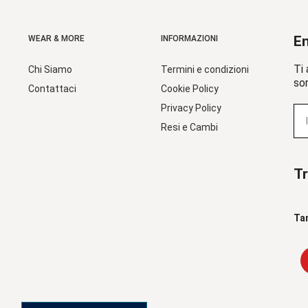
En
WEAR & MORE
INFORMAZIONI
Ti 
Chi Siamo
Termini e condizioni
sor
Contattaci
Cookie Policy
Privacy Policy
Resi e Cambi
Tr
Ta