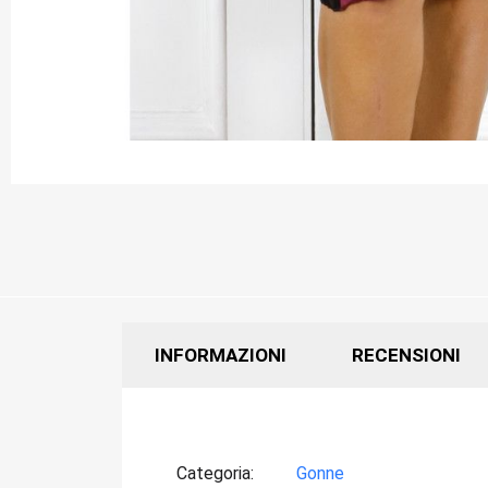
INFORMAZIONI
RECENSIONI
Categoria
Gonne