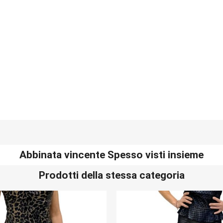
Abbinata vincente Spesso visti insieme
Prodotti della stessa categoria