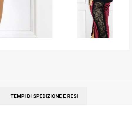
TEMPI DI SPEDIZIONE E RESI