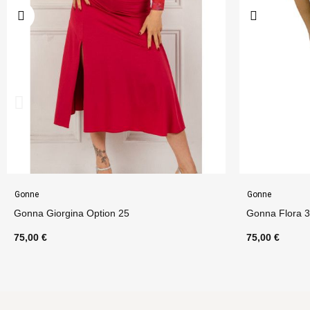
Gonne
Gonne
Gonna Flora 3 Option 27
Gonna Flo
75,00 €
75,00 €