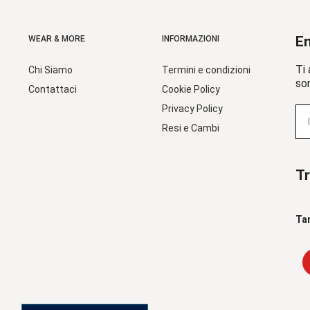
En
WEAR & MORE
INFORMAZIONI
Ti 
Chi Siamo
Termini e condizioni
sor
Contattaci
Cookie Policy
Privacy Policy
Resi e Cambi
Tr
Ta