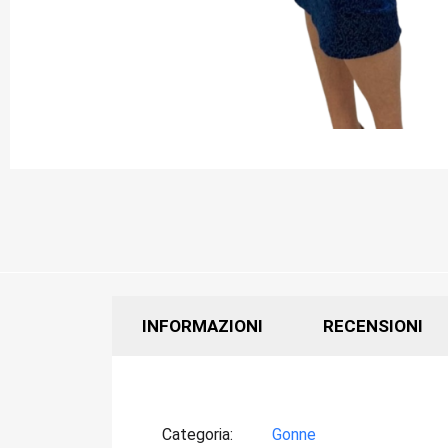
INFORMAZIONI
RECENSIONI
Categoria
Gonne