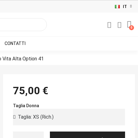
IT
CONTATTI
 Vita Alta Option 41
75,00 €
Taglia Donna