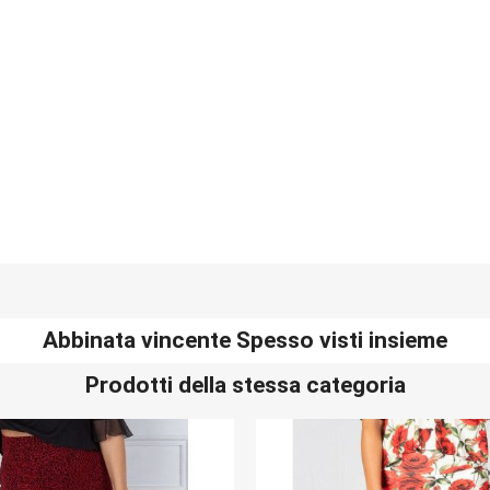
Abbinata vincente Spesso visti insieme
Prodotti della stessa categoria