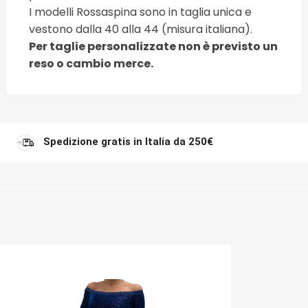
I modelli Rossaspina sono in taglia unica e
vestono dalla 40 alla 44 (misura italiana).
Per taglie personalizzate non è previsto un
reso o cambio merce.
Spedizione gratis in Italia da 250€