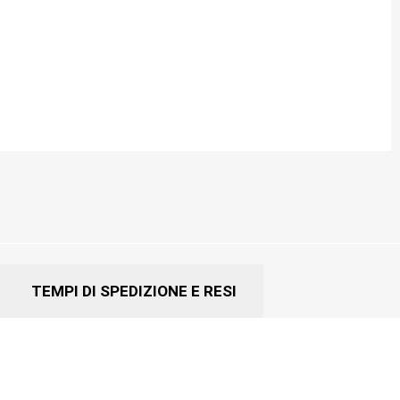
TEMPI DI SPEDIZIONE E RESI