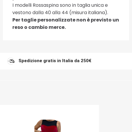
I modelli Rossaspina sono in taglia unica e
vestono dalla 40 alla 44 (misura italiana).
Per taglie personalizzate non è previsto un
reso o cambio merce.
Spedizione gratis in Italia da 250€