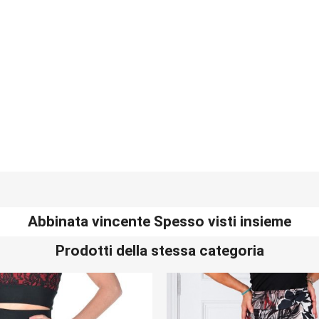
Abbinata vincente Spesso visti insieme
Prodotti della stessa categoria