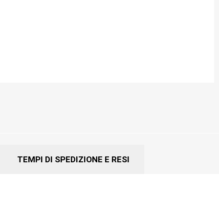
TEMPI DI SPEDIZIONE E RESI