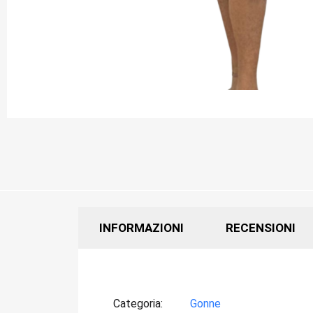
INFORMAZIONI
RECENSIONI
Categoria
Gonne