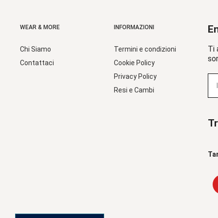
En
WEAR & MORE
INFORMAZIONI
Ti 
Chi Siamo
Termini e condizioni
sor
Contattaci
Cookie Policy
Privacy Policy
Resi e Cambi
Tr
Ta