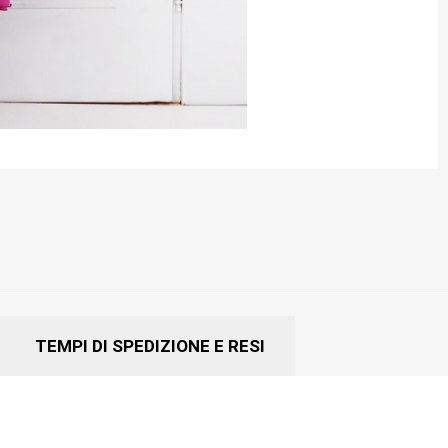
TEMPI DI SPEDIZIONE E RESI