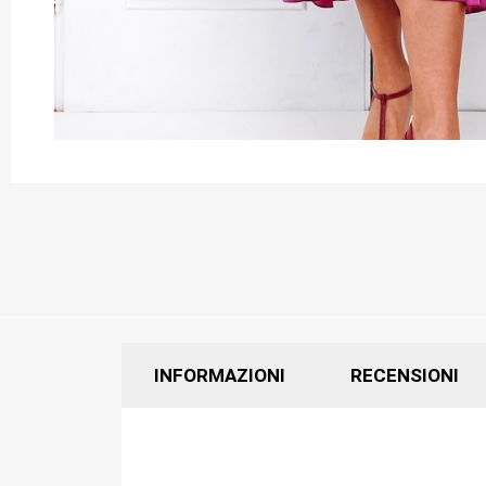
INFORMAZIONI
RECENSIONI