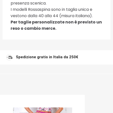
presenza scenica.
I modelli Rossaspina sono in taglia unica e
vestono dalla 40 alla 44 (misura italiana).
Per taglie personalizzate non è previsto un
reso o cambio merce.
Spedizione gratis in Italia da 250€