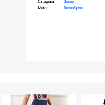
Categoria
Gonne
Marca
RossaSpina