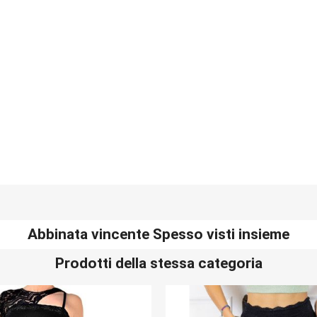
Abbinata vincente Spesso visti insieme
Prodotti della stessa categoria