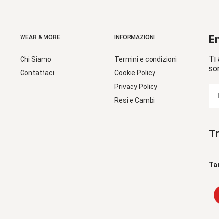
En
WEAR & MORE
INFORMAZIONI
Ti 
Chi Siamo
Termini e condizioni
sor
Contattaci
Cookie Policy
Privacy Policy
Resi e Cambi
Tr
Ta