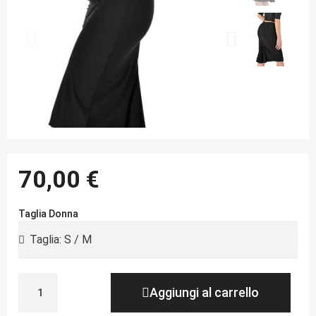
70,00 €
Taglia Donna
Aggiungi al carrello