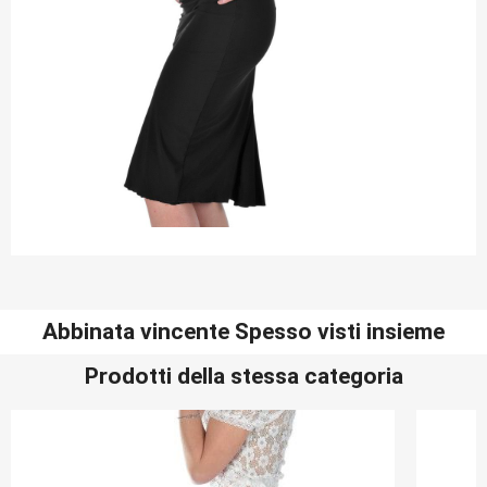
Abbinata vincente Spesso visti insieme
Prodotti della stessa categoria