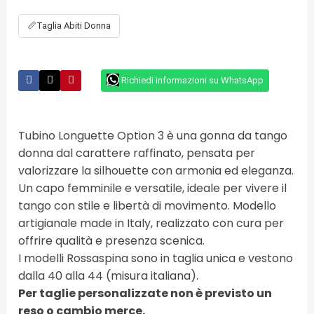
📏
Taglia Abiti Donna
Richiedi informazioni su WhatsApp
Tubino Longuette Option 3 è una gonna da tango
donna dal carattere raffinato, pensata per
valorizzare la silhouette con armonia ed eleganza.
Un capo femminile e versatile, ideale per vivere il
tango con stile e libertà di movimento. Modello
artigianale made in Italy, realizzato con cura per
offrire qualità e presenza scenica.
I modelli Rossaspina sono in taglia unica e vestono
dalla 40 alla 44 (misura italiana).
Per taglie personalizzate non è previsto un
reso o cambio merce.