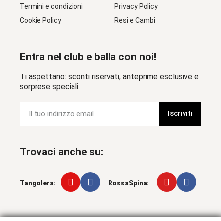
Termini e condizioni
Privacy Policy
Cookie Policy
Resi e Cambi
Entra nel club e balla con noi!
Ti aspettano: sconti riservati, anteprime esclusive e
sorprese speciali.
Iscriviti
Trovaci anche su:
Tangolera:
RossaSpina: