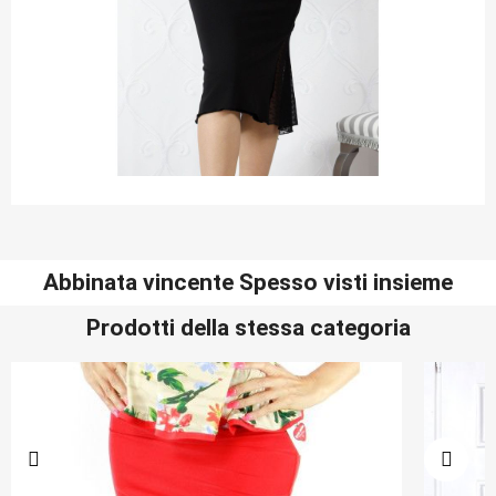
Abbinata vincente Spesso visti insieme
Prodotti della stessa categoria