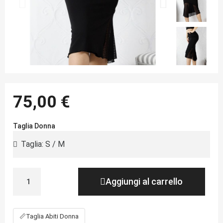
75,00 €
Taglia Donna
Aggiungi al carrello
📏
Taglia Abiti Donna