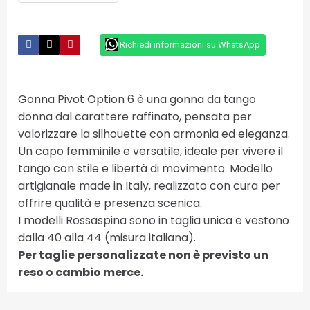
Richiedi informazioni su WhatsApp
Gonna Pivot Option 6 è una gonna da tango
donna dal carattere raffinato, pensata per
valorizzare la silhouette con armonia ed eleganza.
Un capo femminile e versatile, ideale per vivere il
tango con stile e libertà di movimento. Modello
artigianale made in Italy, realizzato con cura per
offrire qualità e presenza scenica.
I modelli Rossaspina sono in taglia unica e vestono
dalla 40 alla 44 (misura italiana).
Per taglie personalizzate non è previsto un
reso o cambio merce.