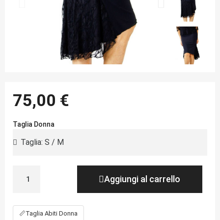
75,00 €
Taglia Donna
Aggiungi al carrello
📏
Taglia Abiti Donna