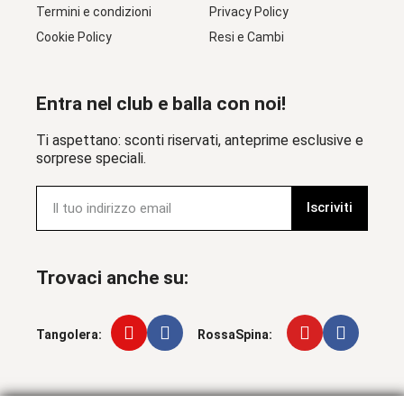
Termini e condizioni
Privacy Policy
Cookie Policy
Resi e Cambi
Entra nel club e balla con noi!
Ti aspettano: sconti riservati, anteprime esclusive e
sorprese speciali.
Iscriviti
Trovaci anche su:
Tangolera:
RossaSpina: