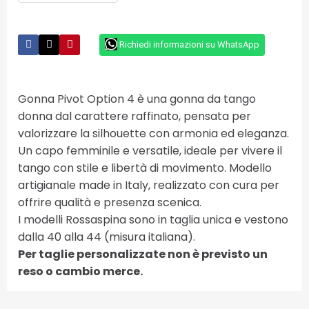
Richiedi informazioni su WhatsApp
Gonna Pivot Option 4 è una gonna da tango
donna dal carattere raffinato, pensata per
valorizzare la silhouette con armonia ed eleganza.
Un capo femminile e versatile, ideale per vivere il
tango con stile e libertà di movimento. Modello
artigianale made in Italy, realizzato con cura per
offrire qualità e presenza scenica.
I modelli Rossaspina sono in taglia unica e vestono
dalla 40 alla 44 (misura italiana).
Per taglie personalizzate non è previsto un
reso o cambio merce.