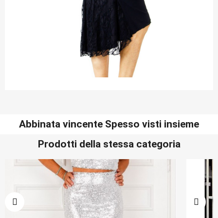
Abbinata vincente Spesso visti insieme
Prodotti della stessa categoria