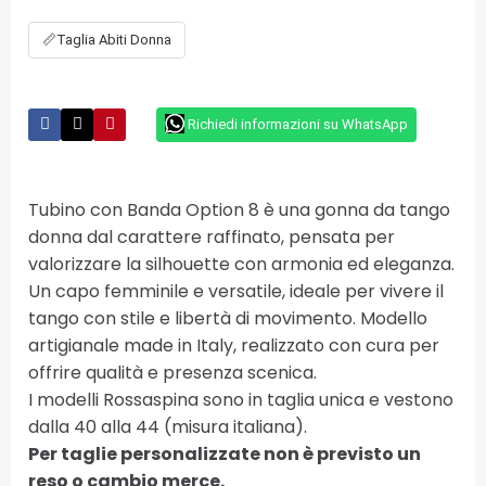
📏
Taglia Abiti Donna
Richiedi informazioni su WhatsApp
Tubino con Banda Option 8 è una gonna da tango
donna dal carattere raffinato, pensata per
valorizzare la silhouette con armonia ed eleganza.
Un capo femminile e versatile, ideale per vivere il
tango con stile e libertà di movimento. Modello
artigianale made in Italy, realizzato con cura per
offrire qualità e presenza scenica.
I modelli Rossaspina sono in taglia unica e vestono
dalla 40 alla 44 (misura italiana).
Per taglie personalizzate non è previsto un
reso o cambio merce.