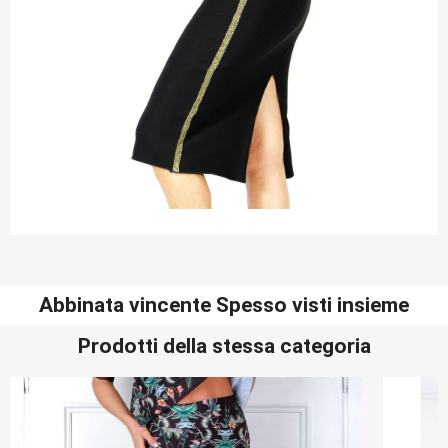
Abbinata vincente Spesso visti insieme
Prodotti della stessa categoria