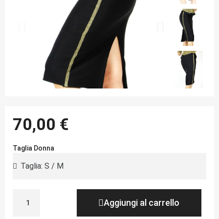
70,00 €
Taglia Donna
Aggiungi al carrello