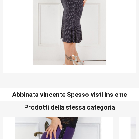
Abbinata vincente Spesso visti insieme
Prodotti della stessa categoria