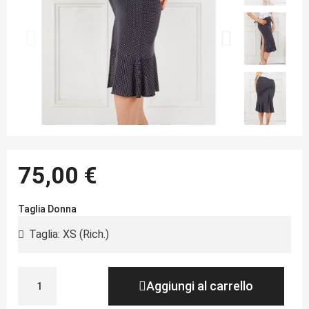
75,00 €
Taglia Donna
Aggiungi al carrello