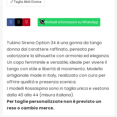
📏
Taglia Abiti Donna
Richiedi informazioni su WhatsApp
Tubino Sirena Option 34 è una gonna da tango
donna dal carattere raffinato, pensata per
valorizzare la silhouette con armonia ed eleganza.
Un capo femminile e versatile, ideale per vivere il
tango con stile e libertà di movimento. Modello
artigianale made in Italy, realizzato con cura per
offrire qualità e presenza scenica.
I modelli Rossaspina sono in taglia unica e vestono
dalla 40 alla 44 (misura italiana).
Per taglie personalizzate non è previsto un
reso o cambio merce.