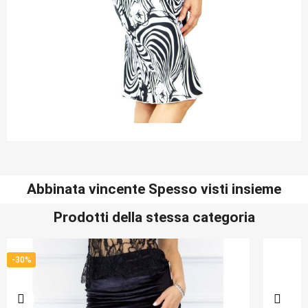
Abbinata vincente Spesso visti insieme
Prodotti della stessa categoria
-30%