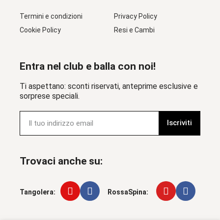
Termini e condizioni
Privacy Policy
Cookie Policy
Resi e Cambi
Entra nel club e balla con noi!
Ti aspettano: sconti riservati, anteprime esclusive e
sorprese speciali.
Iscriviti
Trovaci anche su:
Tangolera:
RossaSpina: