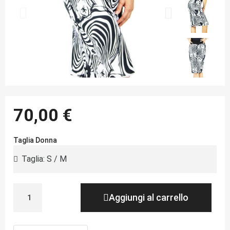
70,00 €
Taglia Donna
Aggiungi al carrello