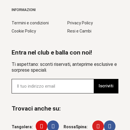
INFORMAZIONI
Termini e condizioni
Privacy Policy
Cookie Policy
Resi e Cambi
Entra nel club e balla con noi!
Ti aspettano: sconti riservati, anteprime esclusive e
sorprese speciali.
Iscriviti
Trovaci anche su:
Tangolera:
RossaSpina: