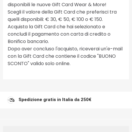
disponibili le nuove Gift Card Wear & More!
Scegli il valore della Gift Card che preferisci tra
quelli disponibili: € 30, € 50, € 100 o € 150.
Acquista la Gift Card che hai selezionato e
concludi il pagamento con carta di credito o
Bonifico bancario.
Dopo aver concluso l'acquisto, riceverai un'e-mail
con la Gift Card che contiene il codice "BUONO
SCONTO" valido solo online.
Spedizione gratis in Italia da 250€