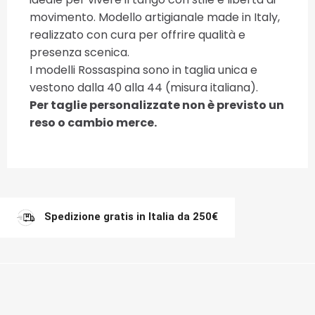
movimento. Modello artigianale made in Italy,
realizzato con cura per offrire qualità e
presenza scenica.
I modelli Rossaspina sono in taglia unica e
vestono dalla 40 alla 44 (misura italiana).
Per taglie personalizzate non è previsto un
reso o cambio merce.
Spedizione gratis in Italia da 250€