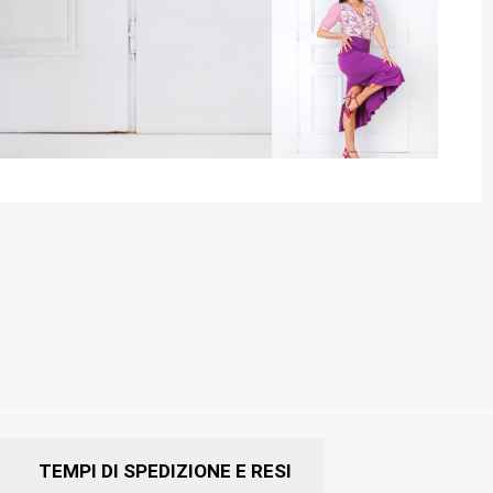
TEMPI DI SPEDIZIONE E RESI