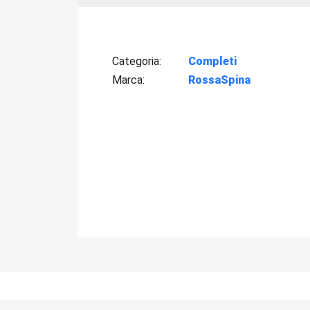
Categoria
Completi
Marca
RossaSpina