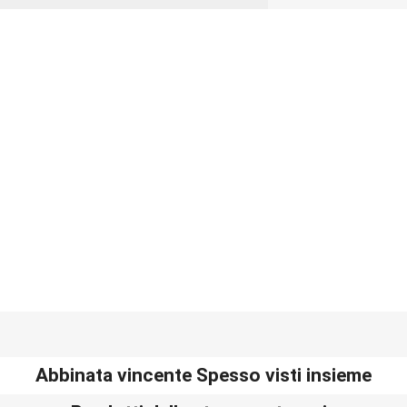
Abbinata vincente Spesso visti insieme