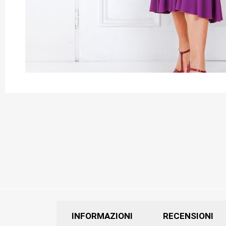
INFORMAZIONI
RECENSIONI