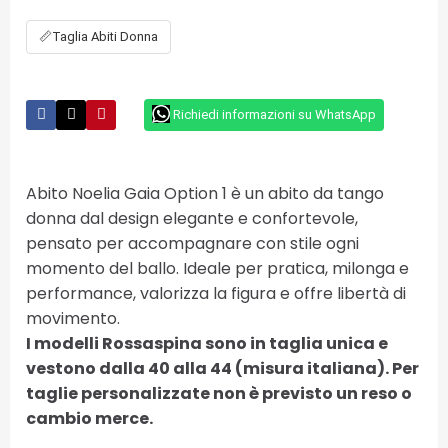
📏
Taglia Abiti Donna
Richiedi informazioni su WhatsApp
Abito Noelia Gaia Option 1 è un abito da tango
donna dal design elegante e confortevole,
pensato per accompagnare con stile ogni
momento del ballo. Ideale per pratica, milonga e
performance, valorizza la figura e offre libertà di
movimento.
I modelli Rossaspina sono in taglia unica e
vestono dalla 40 alla 44 (misura italiana). Per
taglie personalizzate non è previsto un reso o
cambio merce.