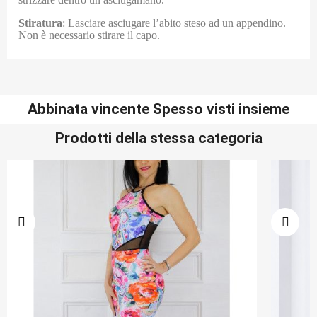
Stiratura
: Lasciare asciugare l’abito steso ad un appendino.
Non è necessario stirare il capo.
Abbinata vincente Spesso visti insieme
Prodotti della stessa categoria