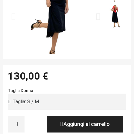
130,00 €
Taglia Donna
Aggiungi al carrello