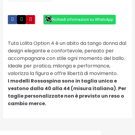
Richiedi informazioni su WhatsApp
Tuta Lolita Option 4 è un abito da tango donna dal
design elegante e confortevole, pensato per
accompagnare con stile ogni momento del ballo.
Ideale per pratica, milonga e performance,
valorizza la figura e offre libertà di movimento.
I modelli Rossaspina sono in taglia unica e
vestono dalla 40 alla 44 (misura italiana). Per
taglie personalizzate non è previsto un reso o
cambio merce.