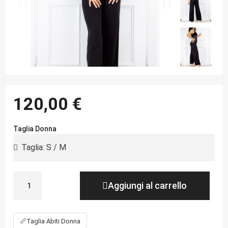
120,00 €
Taglia Donna
Aggiungi al carrello
📏
Taglia Abiti Donna