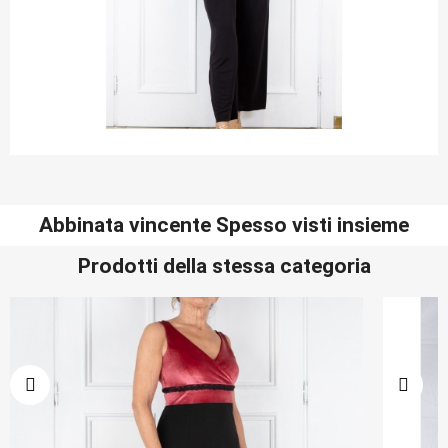
Abbinata vincente Spesso visti insieme
Prodotti della stessa categoria