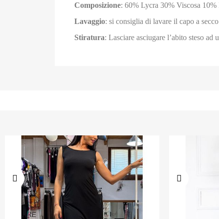
Composizione
: 60% Lycra 30% Viscosa 10% 
Lavaggio
: si consiglia di lavare il capo a se
Stiratura
: Lasciare asciugare l’abito steso ad 