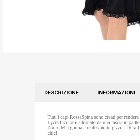
DESCRIZIONE
INFORMAZIONI
Tutti i capi RossaSpina sono creati per rendere
Lycra bicolor e adornato da una fascia in paille
l’orlo della gonna è realizzato in pizzo. Di raf
chic!