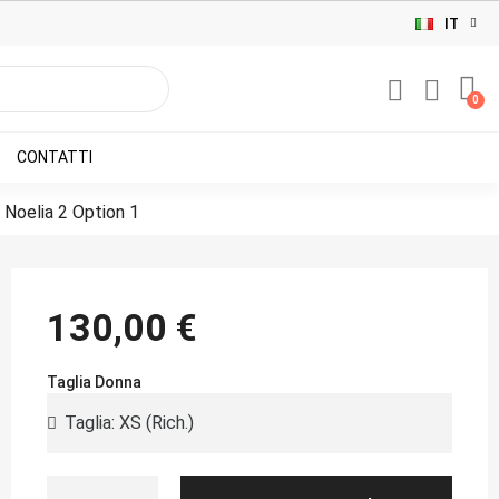
IT
CONTATTI
 Noelia 2 Option 1
130,00 €
Taglia Donna