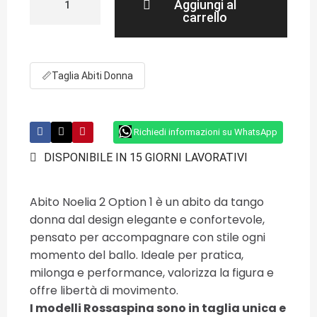
Aggiungi al
carrello
📏
Taglia Abiti Donna
Richiedi informazioni su WhatsApp
DISPONIBILE IN 15 GIORNI LAVORATIVI
Abito Noelia 2 Option 1 è un abito da tango
donna dal design elegante e confortevole,
pensato per accompagnare con stile ogni
momento del ballo. Ideale per pratica,
milonga e performance, valorizza la figura e
offre libertà di movimento.
I modelli Rossaspina sono in taglia unica e