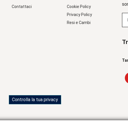
sor
Contattaci
Cookie Policy
Privacy Policy
Resi e Cambi
Tr
Ta
Controlla la tua privacy