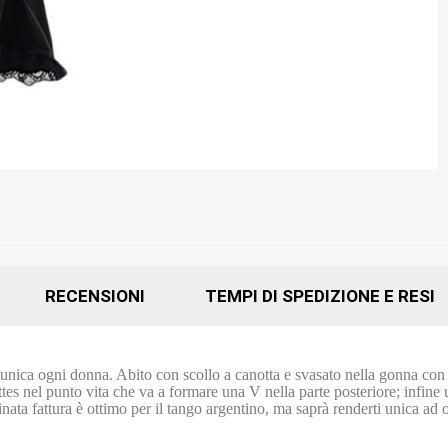
RECENSIONI
TEMPI DI SPEDIZIONE E RESI
 unica ogni donna. Abito con scollo a canotta e svasato nella gonna con c
ttes nel punto vita che va a formare una V nella parte posteriore; infine 
finata fattura è ottimo per il tango argentino, ma saprà renderti unica ad