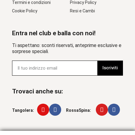
Termini e condizioni
Privacy Policy
Cookie Policy
Resi e Cambi
Entra nel club e balla con noi!
Ti aspettano: sconti riservati, anteprime esclusive e
sorprese speciali.
Iscriviti
Trovaci anche su:
Tangolera:
RossaSpina: