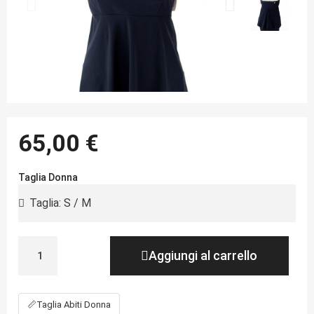
65,00 €
Taglia Donna
Aggiungi al carrello
📏
Taglia Abiti Donna