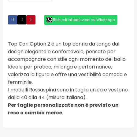
Richiedi informazioni su WhatsApp
Top Cori Option 2 è un top donna da tango dal
design elegante e confortevole, pensato per
accompagnare con stile ogni momento del ballo.
Ideale per pratica, milonga e performance,
valorizza la figura e offre una vestibilità comoda e
femminile.
I modelli Rossaspina sono in taglia unica e vestono
dalla 40 alla 44 (misura italiana).
Per taglie personalizzate non è previsto un
reso o cambio merce.