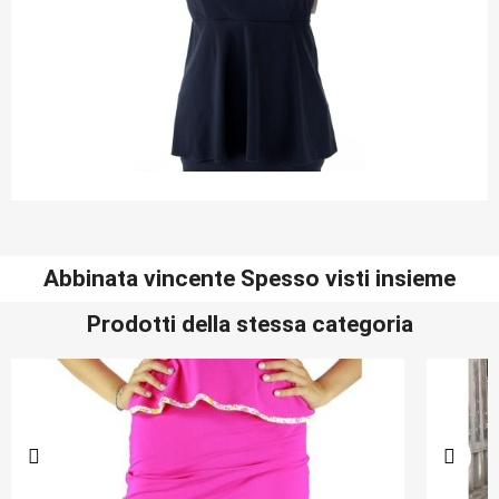
Abbinata vincente Spesso visti insieme
Prodotti della stessa categoria