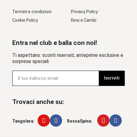
Termini e condizioni
Privacy Policy
Cookie Policy
Resi e Cambi
Entra nel club e balla con noi!
Ti aspettano: sconti riservati, anteprime esclusive e
sorprese speciali.
Iscriviti
Trovaci anche su:
Tangolera:
RossaSpina: