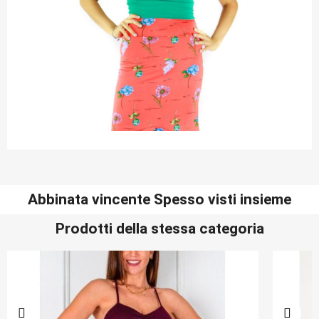
Abbinata vincente Spesso visti insieme
Prodotti della stessa categoria