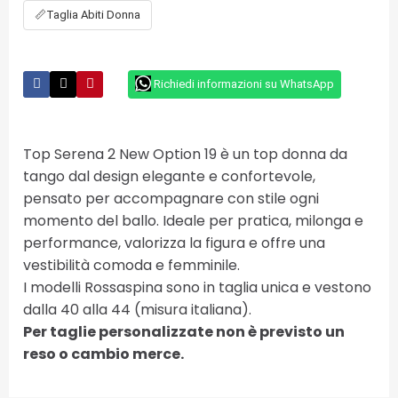
📏
Taglia Abiti Donna
Richiedi informazioni su WhatsApp
Top Serena 2 New Option 19 è un top donna da
tango dal design elegante e confortevole,
pensato per accompagnare con stile ogni
momento del ballo. Ideale per pratica, milonga e
performance, valorizza la figura e offre una
vestibilità comoda e femminile.
I modelli Rossaspina sono in taglia unica e vestono
dalla 40 alla 44 (misura italiana).
Per taglie personalizzate non è previsto un
reso o cambio merce.