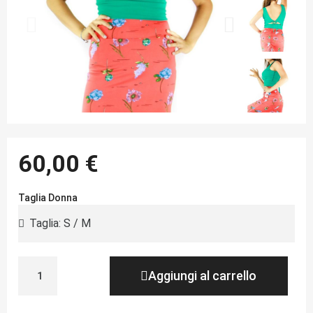
60,00 €
Taglia Donna
Aggiungi al carrello