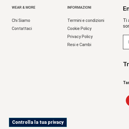
En
WEAR & MORE
INFORMAZIONI
Ti 
Chi Siamo
Termini e condizioni
sor
Contattaci
Cookie Policy
Privacy Policy
Resi e Cambi
Tr
Ta
Controlla la tua privacy