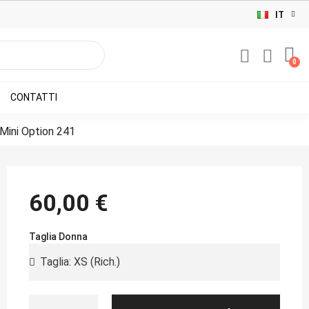
IT
CONTATTI
Mini Option 241
60,00 €
Taglia Donna