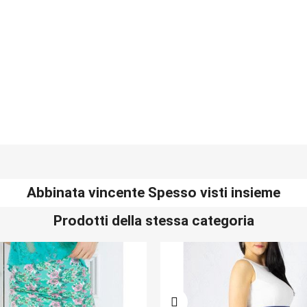
Abbinata vincente Spesso visti insieme
Prodotti della stessa categoria