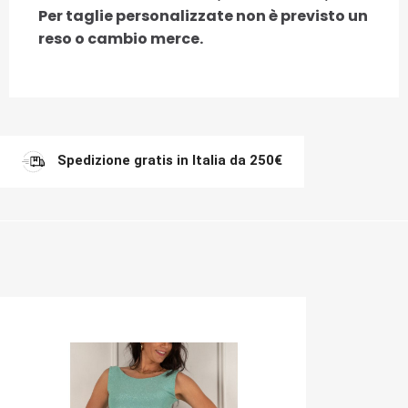
Per taglie personalizzate non è previsto un
reso o cambio merce.
Spedizione gratis in Italia da 250€