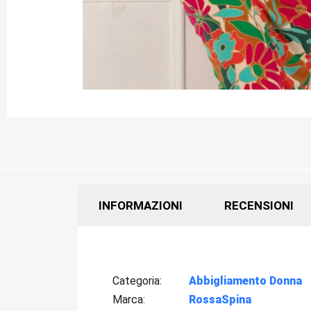
INFORMAZIONI
RECENSIONI
Categoria
Abbigliamento Donna
Marca
RossaSpina