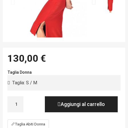
130,00 €
Taglia Donna
Aggiungi al carrello
📏
Taglia Abiti Donna