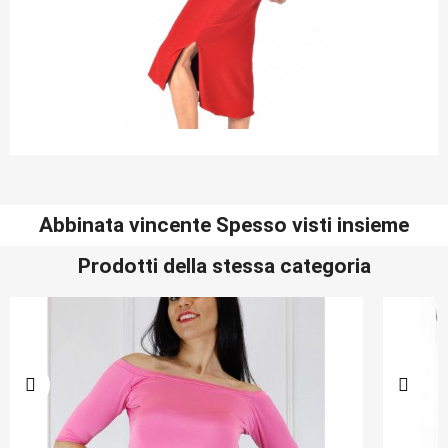
Abbinata vincente Spesso visti insieme
Prodotti della stessa categoria