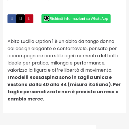
Richiedi informazioni su WhatsApp
Abito Lucilla Option 1 è un abito da tango donna
dal design elegante e confortevole, pensato per
accompagnare con stile ogni momento del ballo.
Ideale per pratica, milonga e performance,
valorizza la figura e offre libertà di movimento.
I modelli Rossaspina sono in taglia unica e
vestono dalla 40 alla 44 (misura italiana). Per
taglie personalizzate non è previsto un reso o
cambio merce.