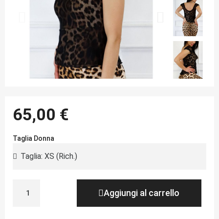
65,00 €
Taglia Donna
Aggiungi al carrello