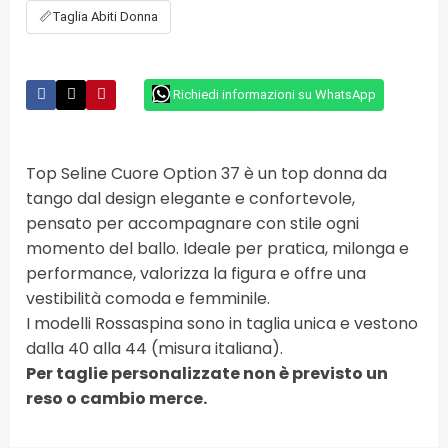
📏
Taglia Abiti Donna
Richiedi informazioni su WhatsApp
Top Seline Cuore Option 37 è un top donna da
tango dal design elegante e confortevole,
pensato per accompagnare con stile ogni
momento del ballo. Ideale per pratica, milonga e
performance, valorizza la figura e offre una
vestibilità comoda e femminile.
I modelli Rossaspina sono in taglia unica e vestono
dalla 40 alla 44 (misura italiana).
Per taglie personalizzate non è previsto un
reso o cambio merce.