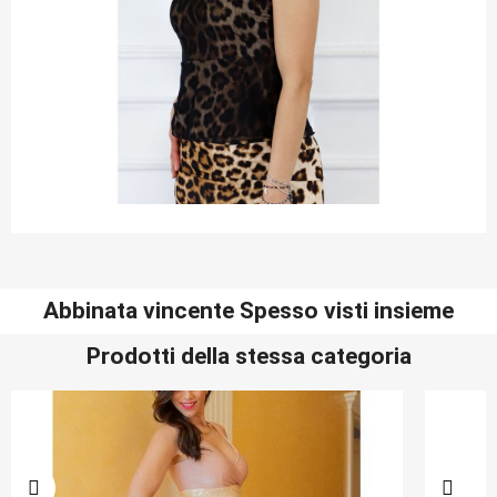
Abbinata vincente Spesso visti insieme
Prodotti della stessa categoria