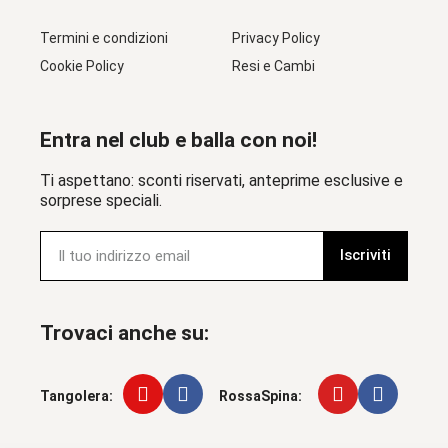
Termini e condizioni
Privacy Policy
Cookie Policy
Resi e Cambi
Entra nel club e balla con noi!
Ti aspettano: sconti riservati, anteprime esclusive e
sorprese speciali.
Iscriviti
Trovaci anche su:
Tangolera:
RossaSpina: