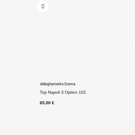
Abbigliamento Donna
Top Napoli 3 Option 102
65,00 €