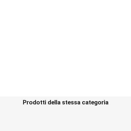
Prodotti della stessa categoria