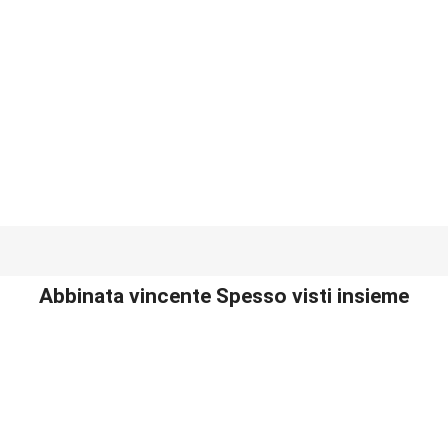
Abbinata vincente Spesso visti insieme