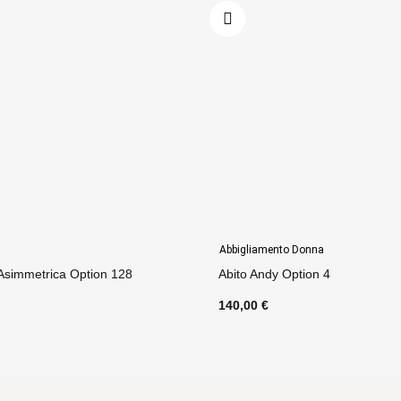
Abbigliamento Donna
 Asimmetrica Option 128
Abito Andy Option 4
140,00 €