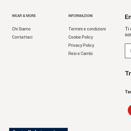
En
WEAR & MORE
INFORMAZIONI
Ti 
Chi Siamo
Termini e condizioni
sor
Contattaci
Cookie Policy
Privacy Policy
Resi e Cambi
Tr
Ta