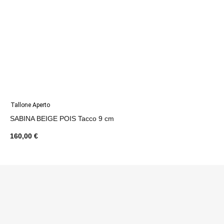
Tallone Aperto
SABINA BEIGE POIS Tacco 9 cm
160,00 €