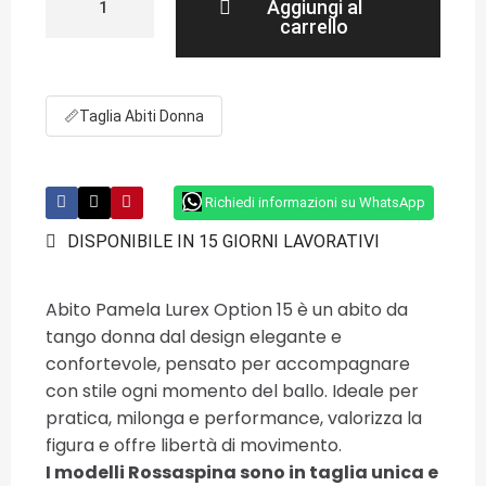
Aggiungi al
carrello
📏
Taglia Abiti Donna
Richiedi informazioni su WhatsApp
DISPONIBILE IN 15 GIORNI LAVORATIVI
Abito Pamela Lurex Option 15 è un abito da
tango donna dal design elegante e
confortevole, pensato per accompagnare
con stile ogni momento del ballo. Ideale per
pratica, milonga e performance, valorizza la
figura e offre libertà di movimento.
I modelli Rossaspina sono in taglia unica e