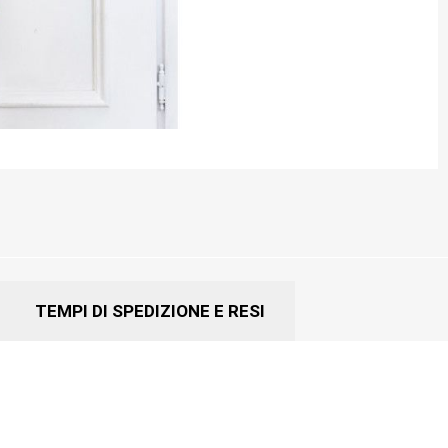
TEMPI DI SPEDIZIONE E RESI