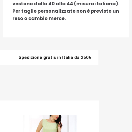
vestono dalla 40 alla 44 (misura italiana).
Per taglie personalizzate non è previsto un
reso o cambio merce.
Spedizione gratis in Italia da 250€