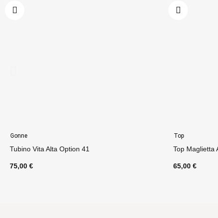
Gonne
Top
Tubino Vita Alta Option 41
Top Maglietta
75,00 €
65,00 €