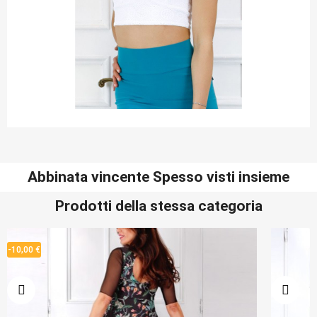
Abbinata vincente Spesso visti insieme
Prodotti della stessa categoria
-10,00 €