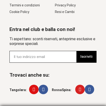
Termini e condizioni
Privacy Policy
Cookie Policy
Resi e Cambi
Entra nel club e balla con noi!
Ti aspettano: sconti riservati, anteprime esclusive e
sorprese speciali.
Iscriviti
Trovaci anche su:
Tangolera:
RossaSpina: