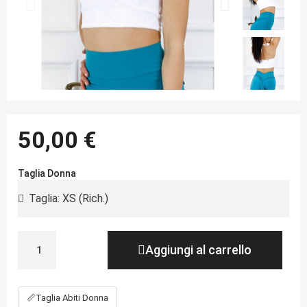
50,00 €
Taglia Donna
Aggiungi al carrello
📏
Taglia Abiti Donna