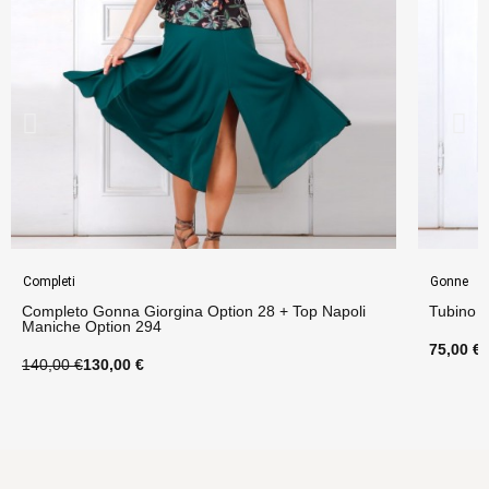
Completi
Gonne
Completo Gonna Giorgina Option 28 + Top Napoli
Tubino 
Maniche Option 294
75,00 €
140,00 €
130,00 €