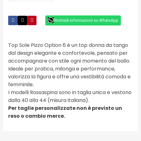
Richiedi informazioni su WhatsApp
Top Sole Pizzo Option 6 è un top donna da tango
dal design elegante e confortevole, pensato per
accompagnare con stile ogni momento del ballo.
Ideale per pratica, milonga e performance,
valorizza la figura e offre una vestibilità comoda e
femminile.
I modelli Rossaspina sono in taglia unica e vestono
dalla 40 alla 44 (misura italiana).
Per taglie personalizzate non è previsto un
reso o cambio merce.