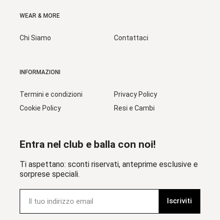
WEAR & MORE
Chi Siamo
Contattaci
INFORMAZIONI
Termini e condizioni
Privacy Policy
Cookie Policy
Resi e Cambi
Entra nel club e balla con noi!
Ti aspettano: sconti riservati, anteprime esclusive e
sorprese speciali.
Iscriviti