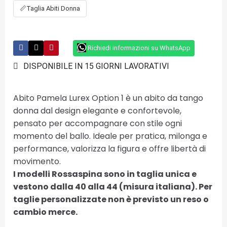
📏
Taglia Abiti Donna
Richiedi informazioni su WhatsApp
DISPONIBILE IN 15 GIORNI LAVORATIVI
Abito Pamela Lurex Option 1 è un abito da tango
donna dal design elegante e confortevole,
pensato per accompagnare con stile ogni
momento del ballo. Ideale per pratica, milonga e
performance, valorizza la figura e offre libertà di
movimento.
I modelli Rossaspina sono in taglia unica e
vestono dalla 40 alla 44 (misura italiana). Per
taglie personalizzate non è previsto un reso o
cambio merce.