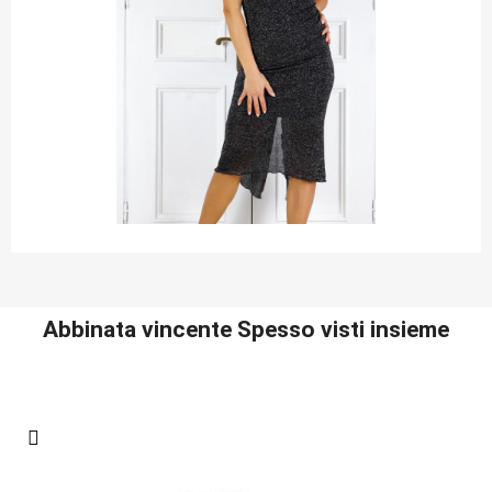
Abbinata vincente Spesso visti insieme