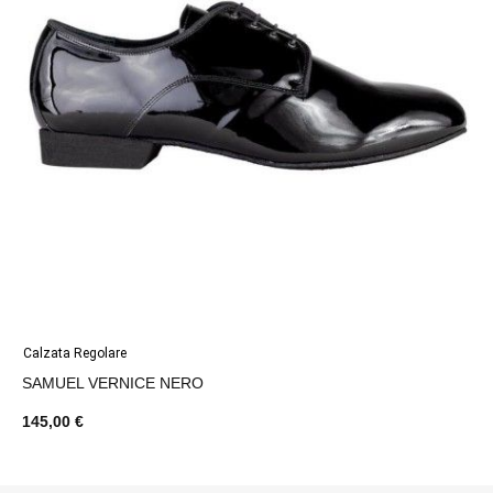
Calzata Regolare
SAMUEL VERNICE NERO
145,00 €