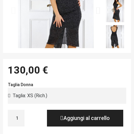
130,00 €
Taglia Donna
Aggiungi al carrello