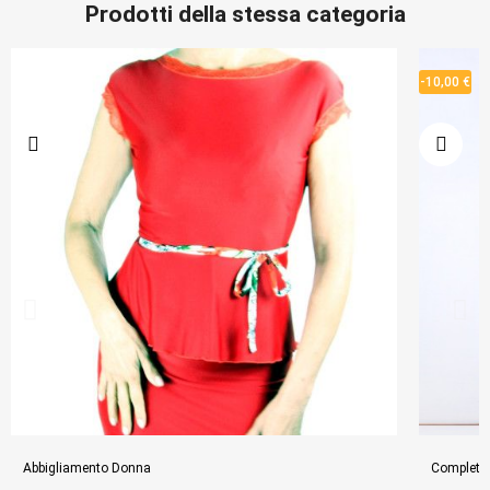
Prodotti della stessa categoria
-10,00 €
Abbigliamento Donna
Completi