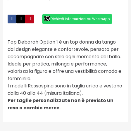
Richiedi informazioni su WhatsApp
Top Deborah Option 1 è un top donna da tango
dal design elegante e confortevole, pensato per
accompagnare con stile ogni momento del ballo.
Ideale per pratica, milonga e performance,
valorizza la figura e offre una vestibilità comoda e
femminile.
I modelli Rossaspina sono in taglia unica e vestono
dalla 40 alla 44 (misura italiana).
Per taglie personalizzate non è previsto un
reso o cambio merce.