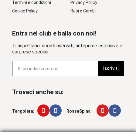
Termini e condizioni
Privacy Policy
Cookie Policy
Resi e Cambi
Entra nel club e balla con noi!
Ti aspettano: sconti riservati, anteprime esclusive e
sorprese speciali.
Iscriviti
Trovaci anche su:
Tangolera:
RossaSpina: