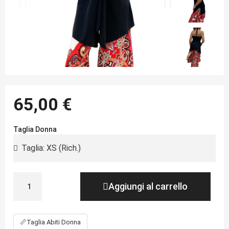
65,00 €
Taglia Donna
Aggiungi al carrello
📏
Taglia Abiti Donna