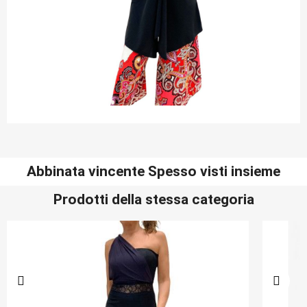
Abbinata vincente Spesso visti insieme
Prodotti della stessa categoria