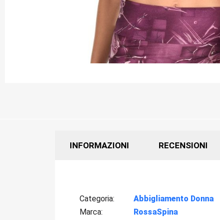
INFORMAZIONI
RECENSIONI
Categoria
Abbigliamento Donna
Marca
RossaSpina