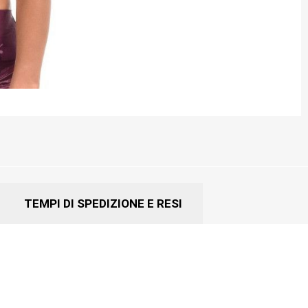
TEMPI DI SPEDIZIONE E RESI