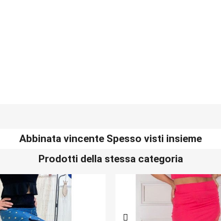
Abbinata vincente Spesso visti insieme
Prodotti della stessa categoria