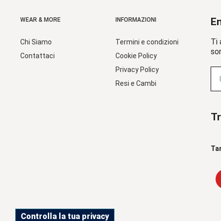
En
WEAR & MORE
INFORMAZIONI
Ti 
Chi Siamo
Termini e condizioni
sor
Contattaci
Cookie Policy
Privacy Policy
Resi e Cambi
Tr
Ta
Controlla la tua privacy