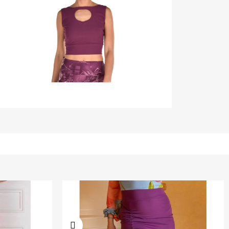
-10,00 €