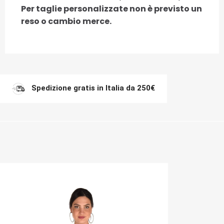
Per taglie personalizzate non è previsto un
reso o cambio merce.
Spedizione gratis in Italia da 250€