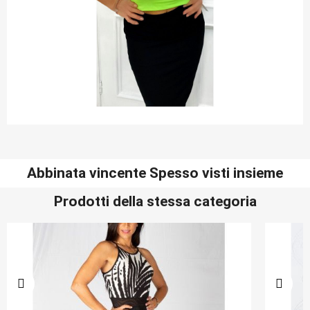
Abbinata vincente Spesso visti insieme
Prodotti della stessa categoria