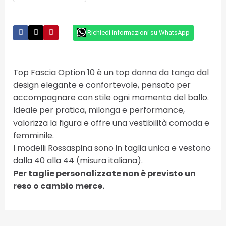
Richiedi informazioni su WhatsApp
Top Fascia Option 10 è un top donna da tango dal
design elegante e confortevole, pensato per
accompagnare con stile ogni momento del ballo.
Ideale per pratica, milonga e performance,
valorizza la figura e offre una vestibilità comoda e
femminile.
I modelli Rossaspina sono in taglia unica e vestono
dalla 40 alla 44 (misura italiana).
Per taglie personalizzate non è previsto un
reso o cambio merce.