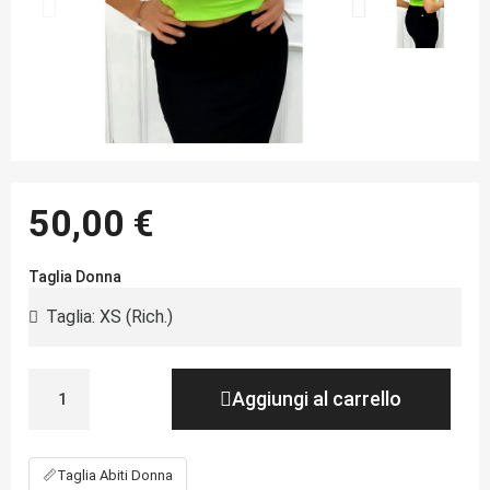
50,00 €
Taglia Donna
Aggiungi al carrello
📏
Taglia Abiti Donna