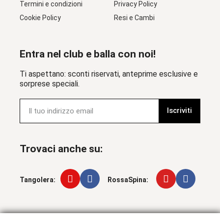
Termini e condizioni
Privacy Policy
Cookie Policy
Resi e Cambi
Entra nel club e balla con noi!
Ti aspettano: sconti riservati, anteprime esclusive e
sorprese speciali.
Iscriviti
Trovaci anche su:
Tangolera:
RossaSpina: