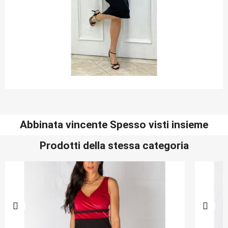
Abbinata vincente Spesso visti insieme
Prodotti della stessa categoria