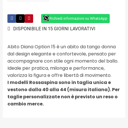
Richiedi informazioni su WhatsApp
DISPONIBILE IN 15 GIORNI LAVORATIVI
Abito Diana Option 15 è un abito da tango donna
dal design elegante e confortevole, pensato per
accompagnare con stile ogni momento del ballo.
Ideale per pratica, milonga e performance,
valorizza la figura e offre libertà di movimento.
I modelli Rossaspina sono in taglia unica e
vestono dalla 40 alla 44 (misura italiana). Per
taglie personalizzate non è previsto un reso o
cambio merce.