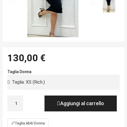
130,00 €
Taglia Donna
Aggiungi al carrello
📏
Taglia Abiti Donna