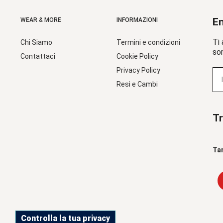
En
WEAR & MORE
INFORMAZIONI
Ti 
Chi Siamo
Termini e condizioni
sor
Contattaci
Cookie Policy
Privacy Policy
Resi e Cambi
Tr
Ta
Controlla la tua privacy