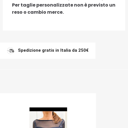
Per taglie personalizzate non è previsto un
reso o cambio merce.
Spedizione gratis in Italia da 250€