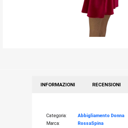
INFORMAZIONI
RECENSIONI
Categoria
Abbigliamento Donna
Marca
RossaSpina