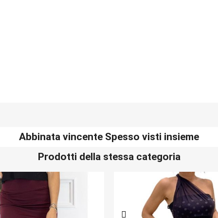
Abbinata vincente Spesso visti insieme
Prodotti della stessa categoria