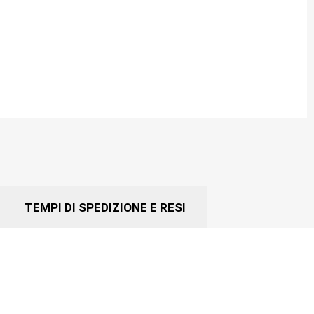
TEMPI DI SPEDIZIONE E RESI