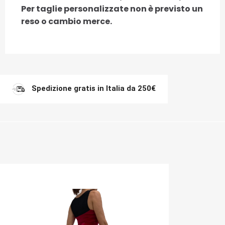
Per taglie personalizzate non è previsto un
reso o cambio merce.
Spedizione gratis in Italia da 250€