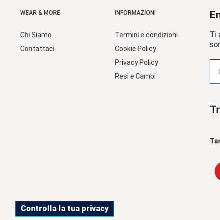
En
WEAR & MORE
INFORMAZIONI
Ti 
Chi Siamo
Termini e condizioni
sor
Contattaci
Cookie Policy
Privacy Policy
Resi e Cambi
Tr
Ta
Controlla la tua privacy