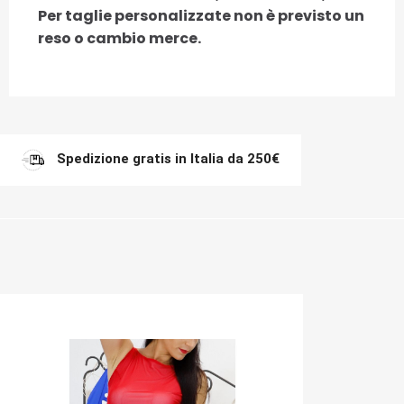
Per taglie personalizzate non è previsto un
reso o cambio merce.
Spedizione gratis in Italia da 250€