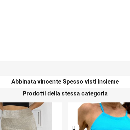
Abbinata vincente Spesso visti insieme
Prodotti della stessa categoria