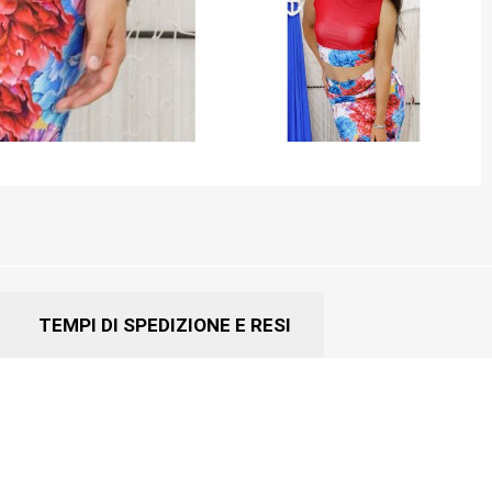
TEMPI DI SPEDIZIONE E RESI