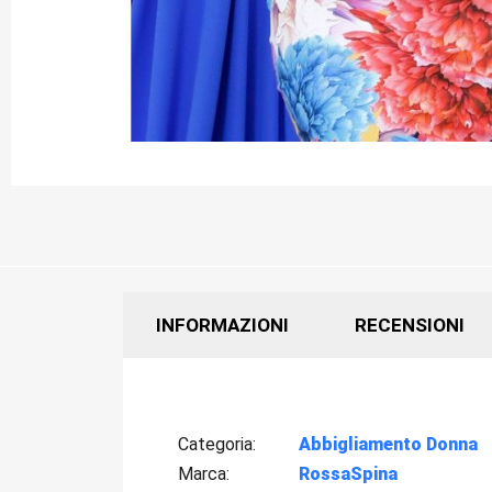
INFORMAZIONI
RECENSIONI
Categoria
Abbigliamento Donna
Marca
RossaSpina