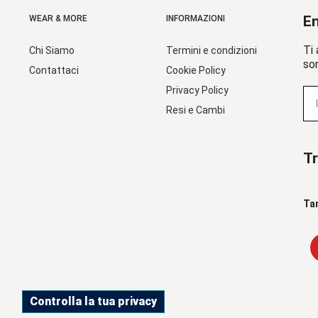
En
WEAR & MORE
INFORMAZIONI
Ti 
Chi Siamo
Termini e condizioni
sor
Contattaci
Cookie Policy
Privacy Policy
Resi e Cambi
Tr
Ta
Controlla la tua privacy