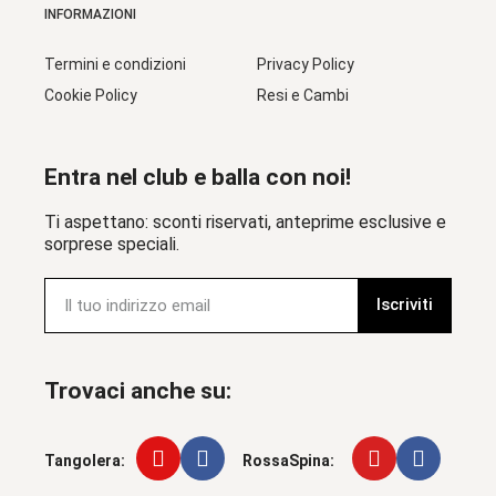
INFORMAZIONI
Termini e condizioni
Privacy Policy
Cookie Policy
Resi e Cambi
Entra nel club e balla con noi!
Ti aspettano: sconti riservati, anteprime esclusive e
sorprese speciali.
Iscriviti
Trovaci anche su:
Tangolera:
RossaSpina: