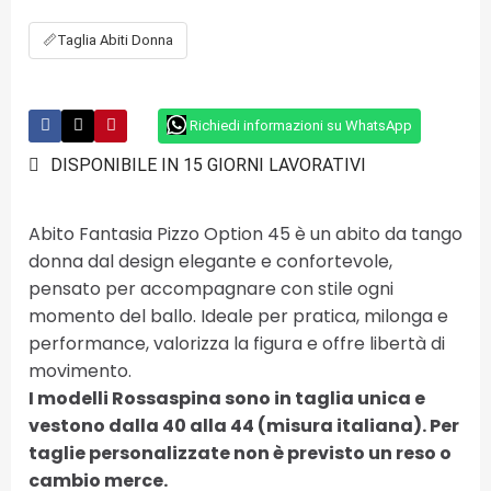
📏
Taglia Abiti Donna
Richiedi informazioni su WhatsApp
DISPONIBILE IN 15 GIORNI LAVORATIVI
Abito Fantasia Pizzo Option 45 è un abito da tango
donna dal design elegante e confortevole,
pensato per accompagnare con stile ogni
momento del ballo. Ideale per pratica, milonga e
performance, valorizza la figura e offre libertà di
movimento.
I modelli Rossaspina sono in taglia unica e
vestono dalla 40 alla 44 (misura italiana). Per
taglie personalizzate non è previsto un reso o
cambio merce.