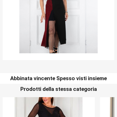
Abbinata vincente Spesso visti insieme
Prodotti della stessa categoria