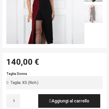
140,00 €
Taglia Donna
Aggiungi al carrello