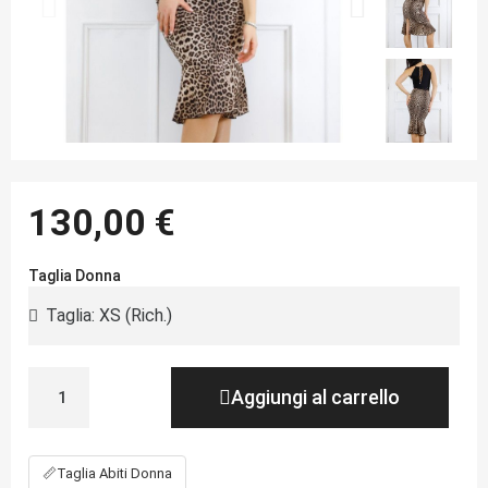
130,00 €
Taglia Donna
Aggiungi al carrello
📏
Taglia Abiti Donna