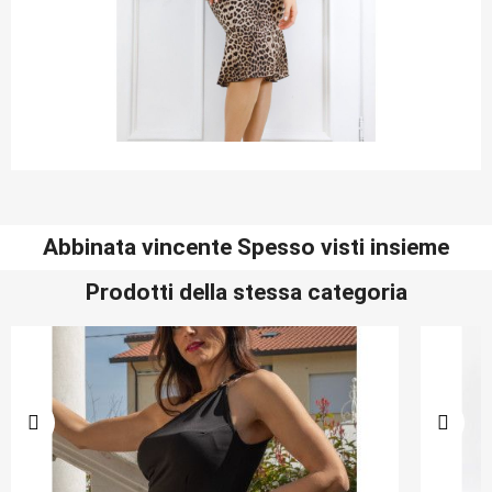
Abbinata vincente Spesso visti insieme
Prodotti della stessa categoria