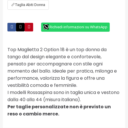
📏
Taglia Abiti Donna
Richiedi informazioni su WhatsApp
Top Maglietta 2 Option 18 è un top donna da
tango dal design elegante e confortevole,
pensato per accompagnare con stile ogni
momento del ballo. Ideale per pratica, milonga e
performance, valorizza la figura e offre una
vestibilità comoda e femminile.
I modelli Rossaspina sono in taglia unica e vestono
dalla 40 alla 44 (misura italiana).
Per taglie personalizzate non è previsto un
reso o cambio merce.