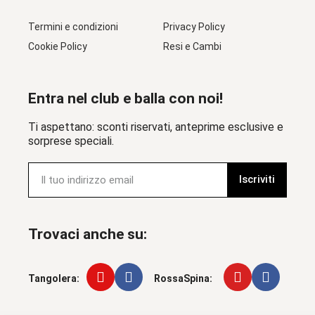
Termini e condizioni
Privacy Policy
Cookie Policy
Resi e Cambi
Entra nel club e balla con noi!
Ti aspettano: sconti riservati, anteprime esclusive e
sorprese speciali.
Iscriviti
Trovaci anche su:
Tangolera:
RossaSpina: