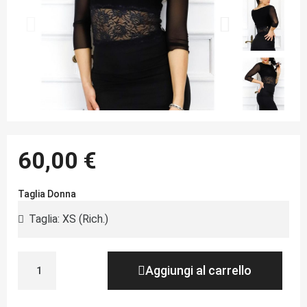
60,00 €
Taglia Donna
Aggiungi al carrello