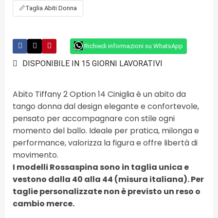
📏
Taglia Abiti Donna
Richiedi informazioni su WhatsApp
DISPONIBILE IN 15 GIORNI LAVORATIVI
Abito Tiffany 2 Option 14 Ciniglia è un abito da
tango donna dal design elegante e confortevole,
pensato per accompagnare con stile ogni
momento del ballo. Ideale per pratica, milonga e
performance, valorizza la figura e offre libertà di
movimento.
I modelli Rossaspina sono in taglia unica e
vestono dalla 40 alla 44 (misura italiana). Per
taglie personalizzate non è previsto un reso o
cambio merce.