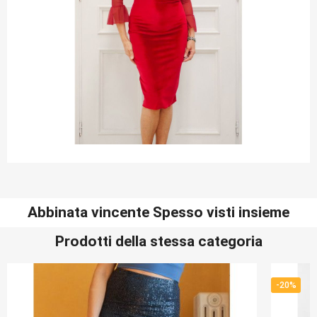
Abbinata vincente Spesso visti insieme
Prodotti della stessa categoria
-20%