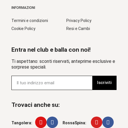
INFORMAZIONI
Termini e condizioni
Privacy Policy
Cookie Policy
Resi e Cambi
Entra nel club e balla con noi!
Ti aspettano: sconti riservati, anteprime esclusive e
sorprese speciali.
Iscriviti
Trovaci anche su:
Tangolera:
RossaSpina: