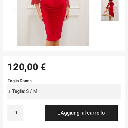
120,00 €
Taglia Donna
Aggiungi al carrello