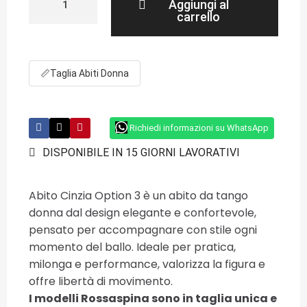
Aggiungi al
carrello
📏
Taglia Abiti Donna
Richiedi informazioni su WhatsApp
DISPONIBILE IN 15 GIORNI LAVORATIVI
Abito Cinzia Option 3 è un abito da tango
donna dal design elegante e confortevole,
pensato per accompagnare con stile ogni
momento del ballo. Ideale per pratica,
milonga e performance, valorizza la figura e
offre libertà di movimento.
I modelli Rossaspina sono in taglia unica e