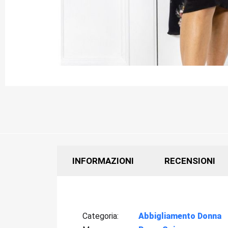
INFORMAZIONI
RECENSIONI
Categoria
Abbigliamento Donna