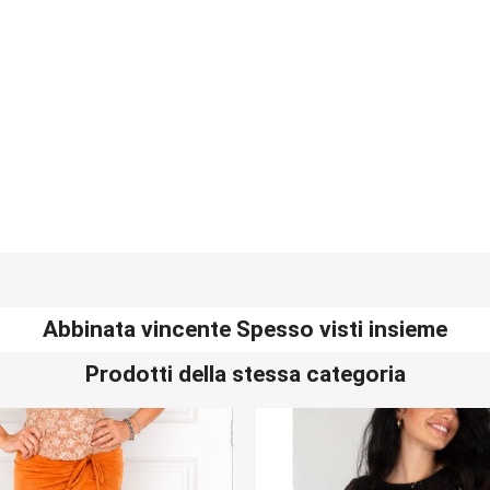
Abbinata vincente Spesso visti insieme
Prodotti della stessa categoria