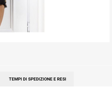
TEMPI DI SPEDIZIONE E RESI