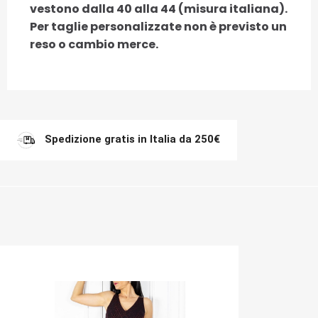
vestono dalla 40 alla 44 (misura italiana).
Per taglie personalizzate non è previsto un
reso o cambio merce.
Spedizione gratis in Italia da 250€