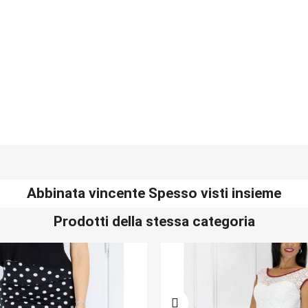
Abbinata vincente Spesso visti insieme
Prodotti della stessa categoria