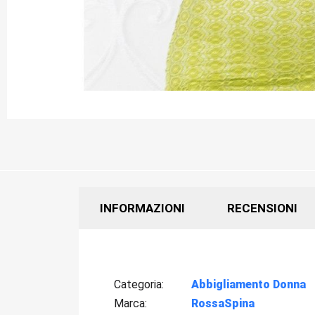
INFORMAZIONI
RECENSIONI
Categoria
Abbigliamento Donna
Marca
RossaSpina