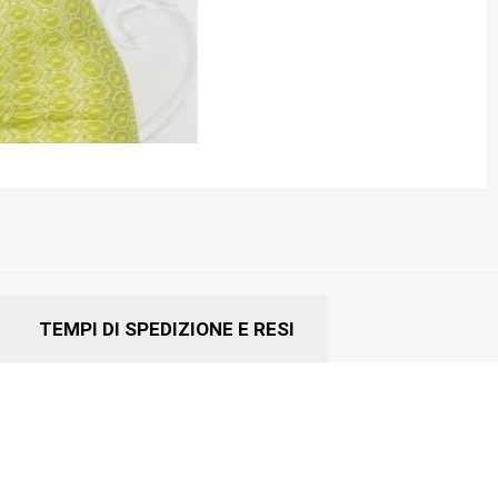
TEMPI DI SPEDIZIONE E RESI