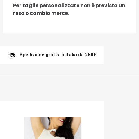
Per taglie personalizzate non è previsto un
reso o cambio merce.
Spedizione gratis in Italia da 250€