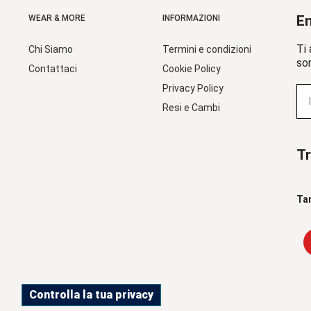
En
WEAR & MORE
INFORMAZIONI
Ti 
Chi Siamo
Termini e condizioni
sor
Contattaci
Cookie Policy
Privacy Policy
Resi e Cambi
Tr
Ta
Controlla la tua privacy