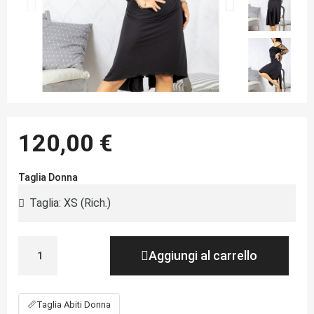
120,00 €
Taglia Donna
Aggiungi al carrello
📏
Taglia Abiti Donna