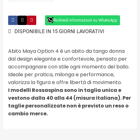
Richiedi informazioni su WhatsApp
DISPONIBILE IN 15 GIORNI LAVORATIVI
Abito Maya Option 4 è un abito da tango donna
dal design elegante e confortevole, pensato per
accompagnare con stile ogni momento del ballo.
Ideale per pratica, milonga e performance,
valorizza la figura e offre libertà di movimento.
I modelli Rossaspina sono in taglia unica e
vestono dalla 40 alla 44 (misura italiana). Per
taglie personalizzate non è previsto un reso o
cambio merce.