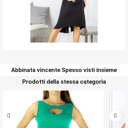
Abbinata vincente Spesso visti insieme
Prodotti della stessa categoria