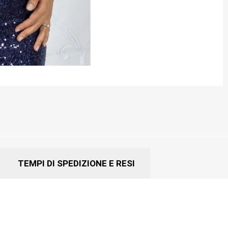
TEMPI DI SPEDIZIONE E RESI