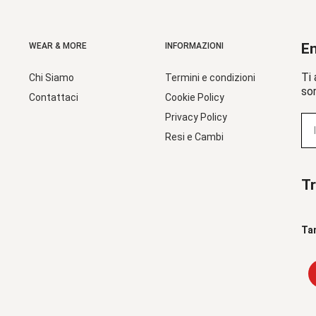
En
WEAR & MORE
INFORMAZIONI
Ti 
Chi Siamo
Termini e condizioni
sor
Contattaci
Cookie Policy
Privacy Policy
Resi e Cambi
Tr
Ta