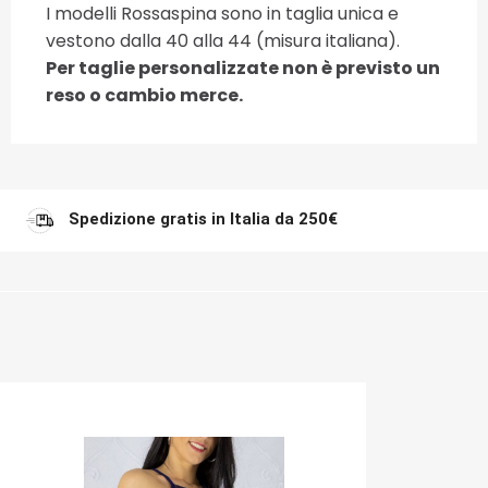
I modelli Rossaspina sono in taglia unica e
vestono dalla 40 alla 44 (misura italiana).
Per taglie personalizzate non è previsto un
reso o cambio merce.
Spedizione gratis in Italia da 250€