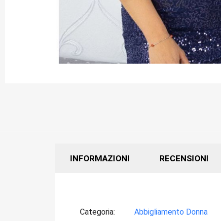
INFORMAZIONI
RECENSIONI
Categoria
Abbigliamento Donna