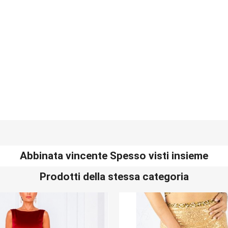
Abbinata vincente Spesso visti insieme
Prodotti della stessa categoria