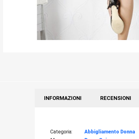
INFORMAZIONI
RECENSIONI
Categoria
Abbigliamento Donna