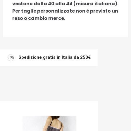
vestono dalla 40 alla 44 (misura italiana).
Per taglie personalizzate non è previsto un
reso o cambio merce.
Spedizione gratis in Italia da 250€