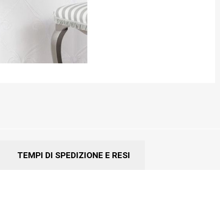
TEMPI DI SPEDIZIONE E RESI