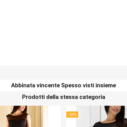
Abbinata vincente Spesso visti insieme
Prodotti della stessa categoria