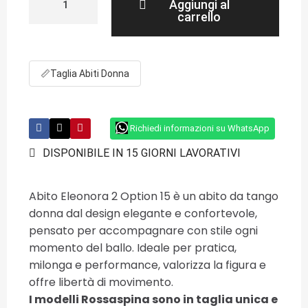
Aggiungi al
carrello
📏
Taglia Abiti Donna
Richiedi informazioni su WhatsApp
DISPONIBILE IN 15 GIORNI LAVORATIVI
Abito Eleonora 2 Option 15 è un abito da tango
donna dal design elegante e confortevole,
pensato per accompagnare con stile ogni
momento del ballo. Ideale per pratica,
milonga e performance, valorizza la figura e
offre libertà di movimento.
I modelli Rossaspina sono in taglia unica e