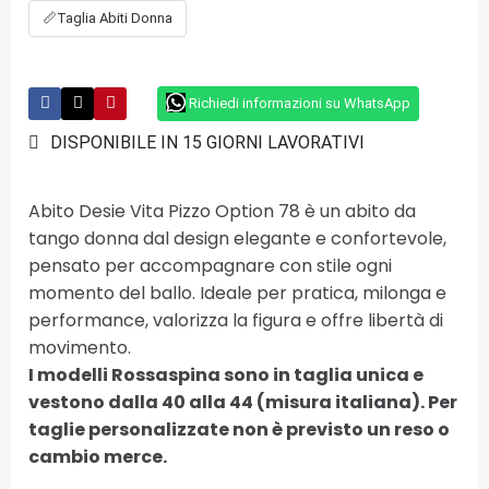
📏
Taglia Abiti Donna
Richiedi informazioni su WhatsApp
DISPONIBILE IN 15 GIORNI LAVORATIVI
Abito Desie Vita Pizzo Option 78 è un abito da
tango donna dal design elegante e confortevole,
pensato per accompagnare con stile ogni
momento del ballo. Ideale per pratica, milonga e
performance, valorizza la figura e offre libertà di
movimento.
I modelli Rossaspina sono in taglia unica e
vestono dalla 40 alla 44 (misura italiana). Per
taglie personalizzate non è previsto un reso o
cambio merce.