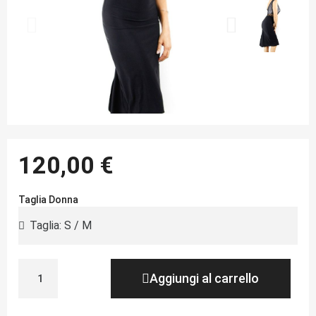
120,00 €
Taglia Donna
Aggiungi al carrello