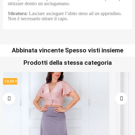
strizzare dentro un asciugamano.
Stiratura
: Lasciare asciugare l’abito steso ad un appendino.
Non è necessario stirare il capo.
Abbinata vincente Spesso visti insieme
Prodotti della stessa categoria
-10,00 €