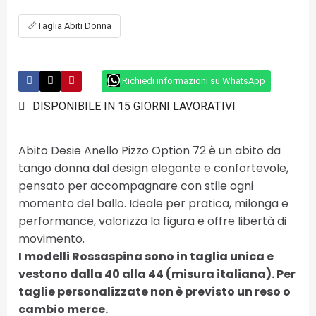
📏
Taglia Abiti Donna
Richiedi informazioni su WhatsApp
DISPONIBILE IN 15 GIORNI LAVORATIVI
Abito Desie Anello Pizzo Option 72 è un abito da
tango donna dal design elegante e confortevole,
pensato per accompagnare con stile ogni
momento del ballo. Ideale per pratica, milonga e
performance, valorizza la figura e offre libertà di
movimento.
I modelli Rossaspina sono in taglia unica e
vestono dalla 40 alla 44 (misura italiana). Per
taglie personalizzate non è previsto un reso o
cambio merce.