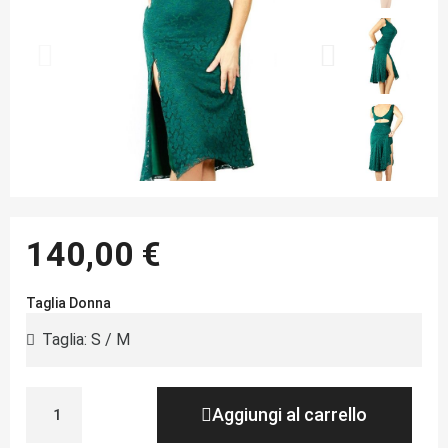
140,00 €
Taglia Donna
Aggiungi al carrello