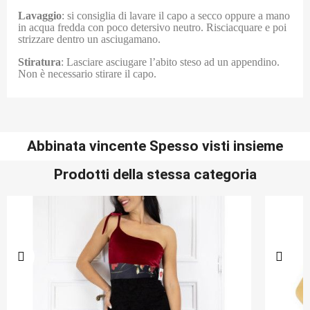
Lavaggio
: si consiglia di lavare il capo a secco oppure a mano
in acqua fredda con poco detersivo neutro. Risciacquare e poi
strizzare dentro un asciugamano.
Stiratura
: Lasciare asciugare l’abito steso ad un appendino.
Non è necessario stirare il capo.
Abbinata vincente Spesso visti insieme
Prodotti della stessa categoria