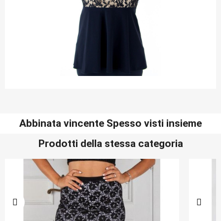
Abbinata vincente Spesso visti insieme
Prodotti della stessa categoria