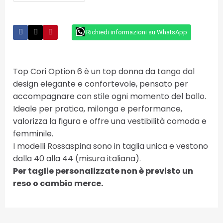
Richiedi informazioni su WhatsApp
Top Cori Option 6 è un top donna da tango dal
design elegante e confortevole, pensato per
accompagnare con stile ogni momento del ballo.
Ideale per pratica, milonga e performance,
valorizza la figura e offre una vestibilità comoda e
femminile.
I modelli Rossaspina sono in taglia unica e vestono
dalla 40 alla 44 (misura italiana).
Per taglie personalizzate non è previsto un
reso o cambio merce.