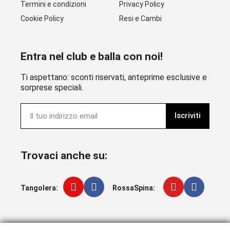
Termini e condizioni
Privacy Policy
Cookie Policy
Resi e Cambi
Entra nel club e balla con noi!
Ti aspettano: sconti riservati, anteprime esclusive e
sorprese speciali.
Iscriviti
Trovaci anche su:
Tangolera:
RossaSpina: