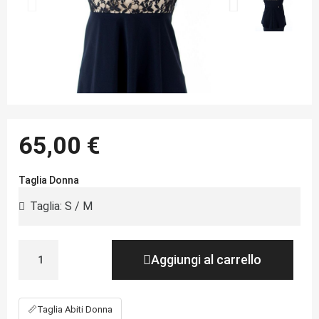
65,00 €
Taglia Donna
Aggiungi al carrello
📏
Taglia Abiti Donna