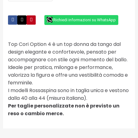
Richiedi informazioni su WhatsApp
Top Cori Option 4 è un top donna da tango dal
design elegante e confortevole, pensato per
accompagnare con stile ogni momento del ballo.
Ideale per pratica, milonga e performance,
valorizza la figura e offre una vestibilità comoda e
femminile.
I modelli Rossaspina sono in taglia unica e vestono
dalla 40 alla 44 (misura italiana).
Per taglie personalizzate non è previsto un
reso o cambio merce.