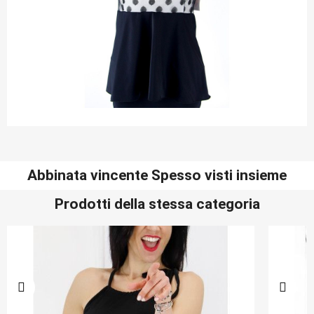
Abbinata vincente Spesso visti insieme
Prodotti della stessa categoria