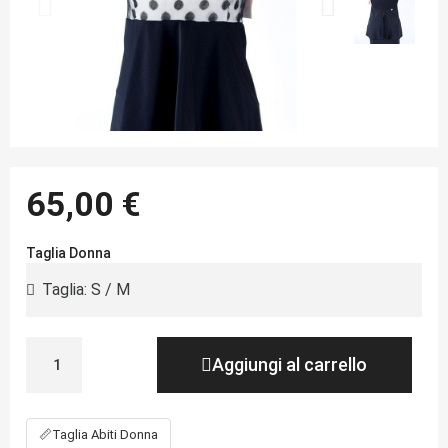
65,00 €
Taglia Donna
Aggiungi al carrello
📏
Taglia Abiti Donna