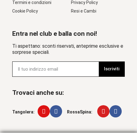
Termini e condizioni
Privacy Policy
Cookie Policy
Resi e Cambi
Entra nel club e balla con noi!
Ti aspettano: sconti riservati, anteprime esclusive e
sorprese speciali.
Iscriviti
Trovaci anche su:
Tangolera:
RossaSpina: